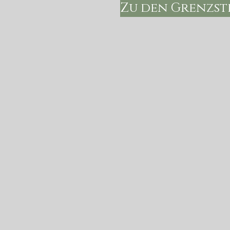
Zu den Grenzst