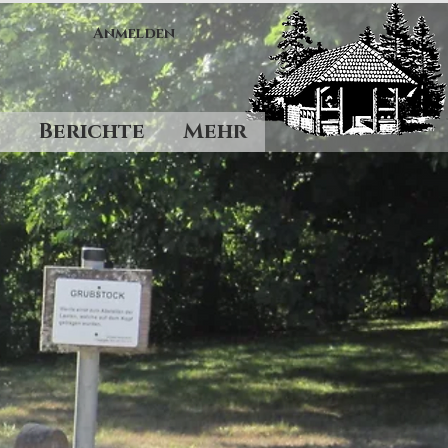
Anmelden
Berichte
Mehr