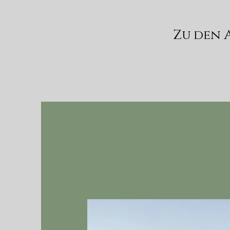
Zu den 