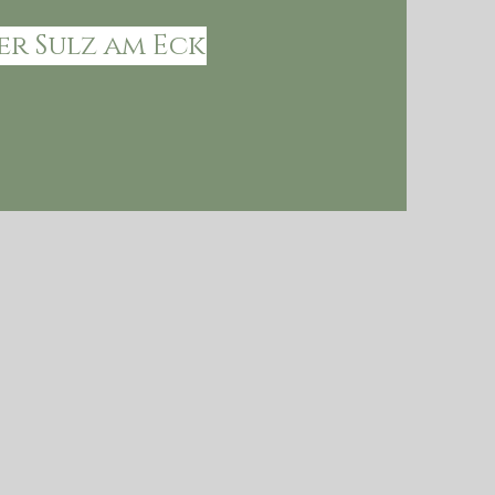
er Sulz am Eck