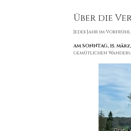
Über die Ve
Jedes Jahr im Vorfrü
AM SONNTAG, 15. März,
gemütlichen Wanderun