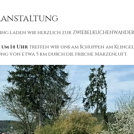
ranstaltung
hling laden wir herzlich zur ZWIEBELKUCHENWANDER
 um 14 Uhr 
treffen wir uns am Schuppen am Klingel
g von etwa 5 km durch die frische Märzenluft.