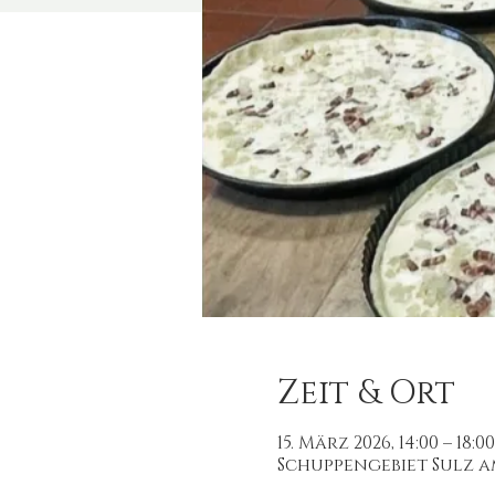
Zeit & Ort
15. März 2026, 14:00 – 18:00
Schuppengebiet Sulz a