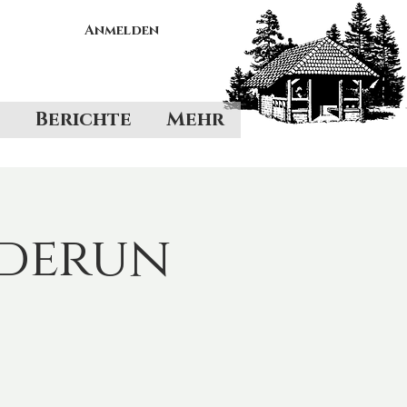
Anmelden
Berichte
Mehr
derun