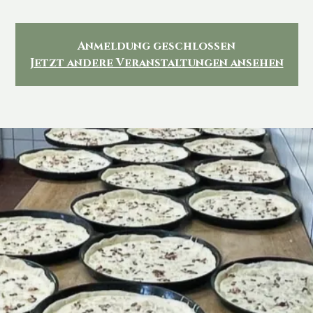
Anmeldung geschlossen
Jetzt andere Veranstaltungen ansehen