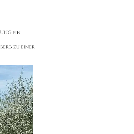
UNG ein.
berg zu einer 