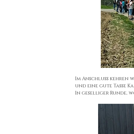
Im Anschluss kehren 
und eine gute Tasse Ka
In geselliger Runde, 