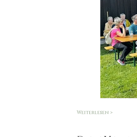
Weiterlesen >