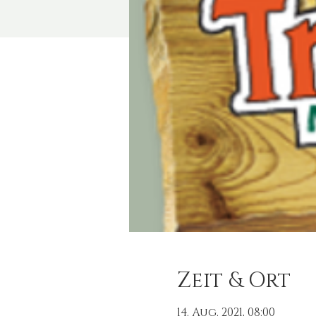
Zeit & Ort
14. Aug. 2021, 08:00