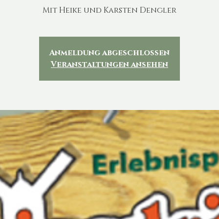
Mit Heike und Karsten Dengler
Anmeldung abgeschlossen
Veranstaltungen ansehen