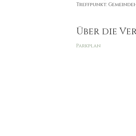
Treffpunkt: Gemeindeha
Über die Ve
Parkplan