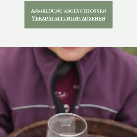
Anmeldung abgeschlossen
Veranstaltungen ansehen