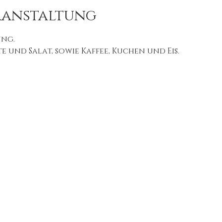
ranstaltung
ung.
 und Salat, sowie Kaffee, Kuchen und Eis.