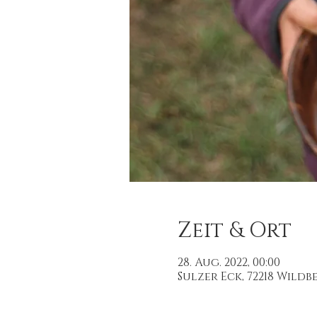
Zeit & Ort
28. Aug. 2022, 00:00
Sulzer Eck, 72218 Wild