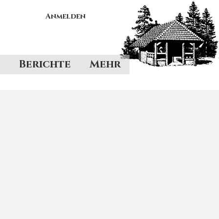
Anmelden
Berichte
Mehr