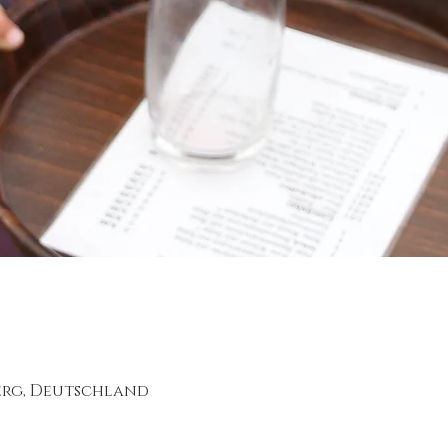
berg, Deutschland