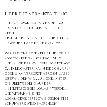
Über die Veranstaltung
Die Tageswanderung findet am 
Sonntag, den 05.September 2021 
statt.

Treffpunkt ist um 10:00 Uhr an der 
Gemeindehalle in Sulz am Eck.

Wir besuchen die alten und neuen 
Sportplätze im Osten von Sulz.

Die Länge der Wanderung beträgt 
ca. 15 Kilometer, kann jedoch auf 13 
oder 11 Km verkürzt werden. Dabei 
überwinden wir 220 Höhenmeter, 
die überwiegend auf der

1. Teilstrecke erklommen werden.

Die Mitnahme eines 
Rucksackvespers sowie geeignetes 
Schuhwerk wird empfohlen.
