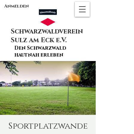
Anmelden
Schwarzwaldverein
Sulz am Eck e.V.
Den Schwarzwald
hautnah erleben
Sportplatzwande