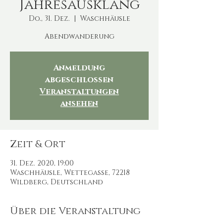
Jahresausklang
Do., 31. Dez.
  |  
Waschhäusle
Abendwanderung
Anmeldung
abgeschlossen
Veranstaltungen
ansehen
Zeit & Ort
31. Dez. 2020, 19:00
Waschhäusle, Wettegasse, 72218
Wildberg, Deutschland
Über die Veranstaltung