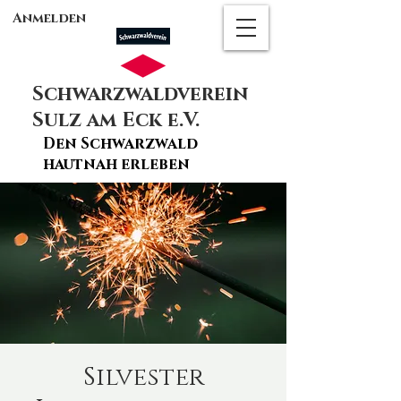
Anmelden
Schwarzwaldverein
Sulz am Eck e.V.
Den Schwarzwald
hautnah erleben
Silvester