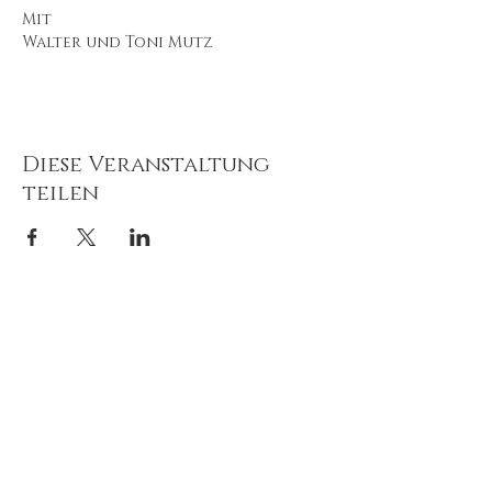
Mit 
Walter und Toni Mutz
Diese Veranstaltung
teilen
Impressum
Datenschut
z