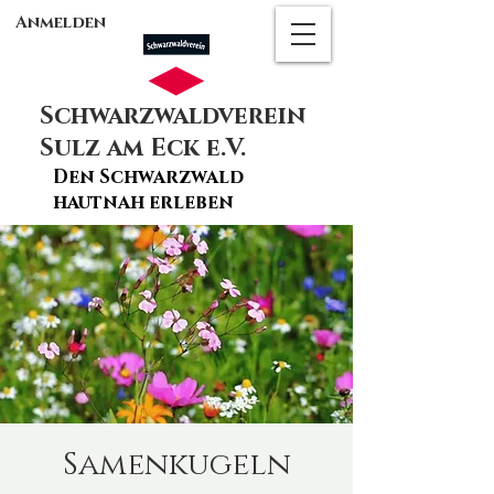
Anmelden
Schwarzwaldverein
Sulz am Eck e.V.
Den Schwarzwald
hautnah erleben
Samenkugeln