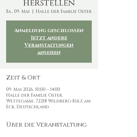
herstellen
Sa., 09. Mai
  |  
Halle der Familie Oster
Anmeldung geschlossen
Jetzt andere
Veranstaltungen
ansehen
Zeit & Ort
09. Mai 2026, 10:00 – 14:00
Halle der Familie Oster,
Wettegasse, 72218 Wildberg-Sulz am
Eck, Deutschland
Über die Veranstaltung