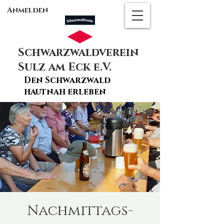
Anmelden
Schwarzwaldverein
Sulz am Eck e.V.
Den Schwarzwald
hautnah erleben
Nachmittags-