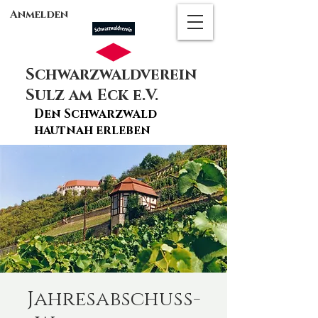
Anmelden
Schwarzwaldverein
Sulz am Eck e.V.
Den Schwarzwald
hautnah erleben
Jahresabschuss-