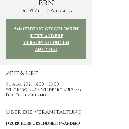
ern
Di., 05. Aug.
  |  
Wildberg
Anmeldung geschlossen
Jetzt andere
Veranstaltungen
ansehen
Zeit & Ort
05. Aug. 2025, 18:00 – 20:00
Wildberg, 72218 Wildberg-Sulz am
Eck, Deutschland
Über die Veranstaltung
Neuer Kurs Gesundheitswandern!