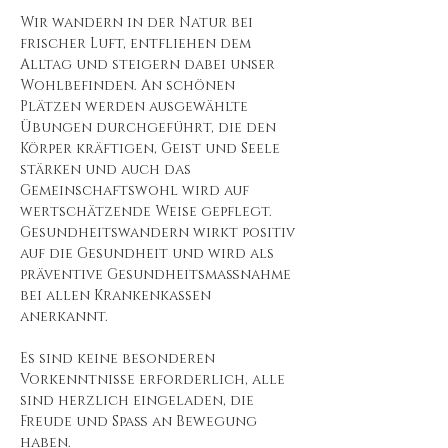
Wir wandern in der Natur bei 
frischer Luft, entfliehen dem 
Alltag und steigern dabei unser 
Wohlbefinden. An schönen 
Plätzen werden ausgewählte 
Übungen durchgeführt, die den 
Körper kräftigen, Geist und Seele 
stärken und auch das 
Gemeinschaftswohl wird auf 
wertschätzende Weise gepflegt. 
Gesundheitswandern wirkt positiv 
auf die Gesundheit und wird als 
präventive Gesundheitsmaßnahme 
bei allen Krankenkassen 
anerkannt. 
Es sind keine besonderen 
Vorkenntnisse erforderlich, alle 
sind herzlich eingeladen, die 
Freude und Spaß an Bewegung 
haben.