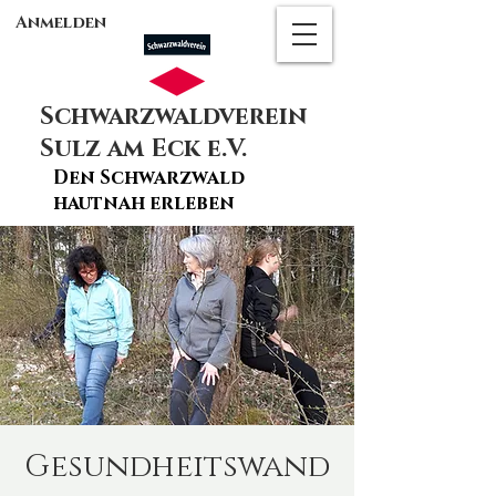
Anmelden
Schwarzwaldverein
Sulz am Eck e.V.
Den Schwarzwald
hautnah erleben
Gesundheitswand