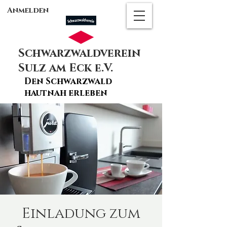
Anmelden
Schwarzwaldverein
Sulz am Eck e.V.
Den Schwarzwald
hautnah erleben
Einladung zum