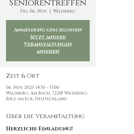
Seniorentreffen
Do., 06. Nov.
  |  
Wildberg
Anmeldung geschlossen
Jetzt andere
Veranstaltungen
ansehen
Zeit & Ort
06. Nov. 2025, 14:30 – 17:00
Wildberg, Am Bach, 72218 Wildberg-
Sulz am Eck, Deutschland
Über die Veranstaltung
Herzliche Einladung!