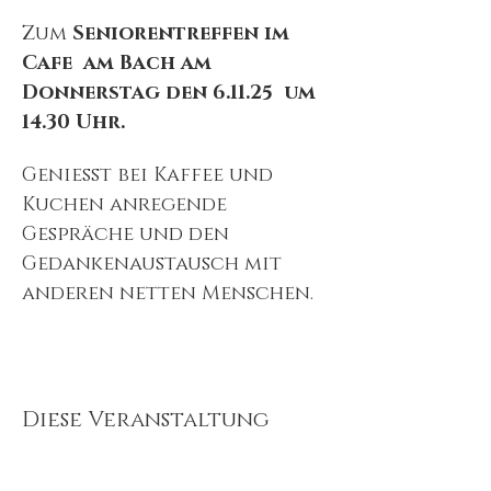
Zum 
Seniorentreffen im 
Cafe  am Bach am 
Donnerstag den 6.11.25  um 
14.30 Uhr.
Genießt bei Kaffee und 
Kuchen anregende 
Gespräche und den 
Gedankenaustausch mit 
anderen netten Menschen.
Diese Veranstaltung
teilen