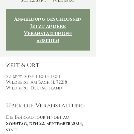
So., 22. Sept.
  |  
Wildberg
Anmeldung geschlossen
Jetzt andere
Veranstaltungen
ansehen
Zeit & Ort
22. Sept. 2024, 10:00 – 17:00
Wildberg, Am Bach 11, 72218
Wildberg, Deutschland
Über die Veranstaltung
Die Fahrradtour findet am 
Sonntag, den 22. September 2024, 
statt.