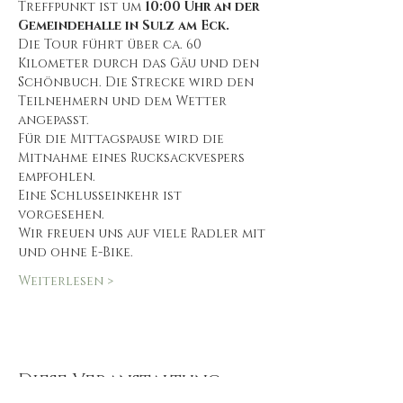
Treffpunkt ist um
 10:00 Uhr an der 
Gemeindehalle in Sulz am Eck.
Die Tour führt über ca. 60 
Kilometer durch das Gäu und den 
Schönbuch. Die Strecke wird den 
Teilnehmern und dem Wetter 
angepasst.
Für die Mittagspause wird die 
Mitnahme eines Rucksackvespers 
empfohlen.
Eine Schlusseinkehr ist 
vorgesehen.
Wir freuen uns auf viele Radler mit 
und ohne E-Bike.
Weiterlesen >
Diese Veranstaltung