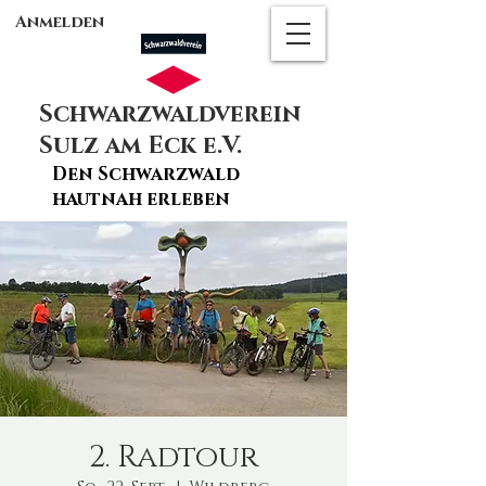
Anmelden
Schwarzwaldverein
Sulz am Eck e.V.
Den Schwarzwald
hautnah erleben
2. Radtour